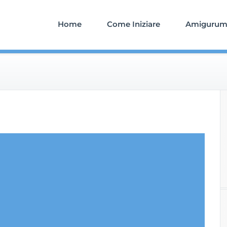
Home
Come Iniziare
Amigurumi