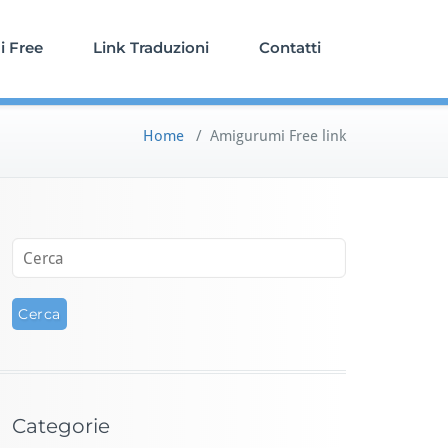
 Free
Link Traduzioni
Contatti
Home
/
Amigurumi Free link
Categorie