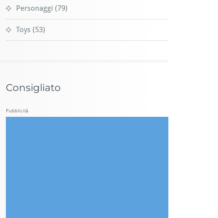
Personaggi
(79)
Toys
(53)
Consigliato
Pubblicità