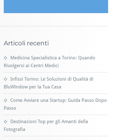
Articoli recenti
Medicina Specialistica a Torino: Quando
Rivolgersi ai Centri Medici
Infissi Torino: Le Soluzioni di Qualità di
BluWindow per la Tua Casa
Come Avviare una Startup: Guida Passo Dopo
Passo
Destinazioni Top per gli Amanti della
Fotografia