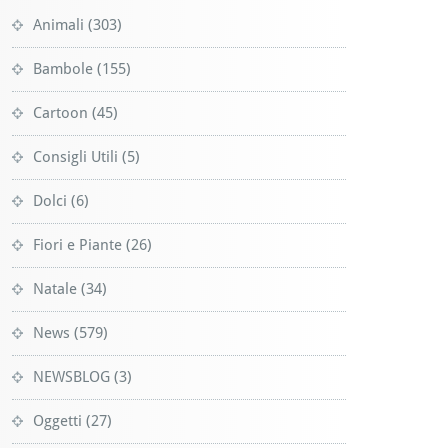
Animali
(303)
Bambole
(155)
Cartoon
(45)
Consigli Utili
(5)
Dolci
(6)
Fiori e Piante
(26)
Natale
(34)
News
(579)
NEWSBLOG
(3)
Oggetti
(27)