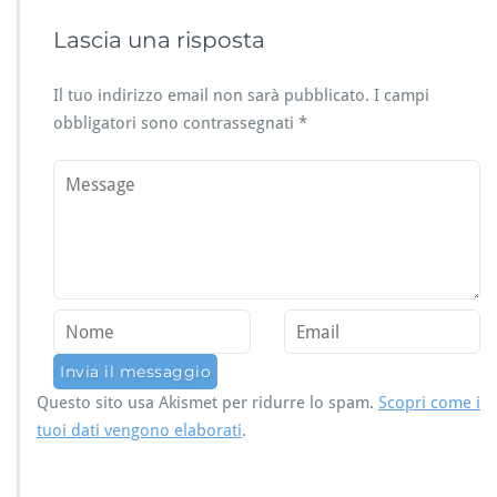
Lascia una risposta
Il tuo indirizzo email non sarà pubblicato.
I campi
obbligatori sono contrassegnati
*
Questo sito usa Akismet per ridurre lo spam.
Scopri come i
tuoi dati vengono elaborati
.