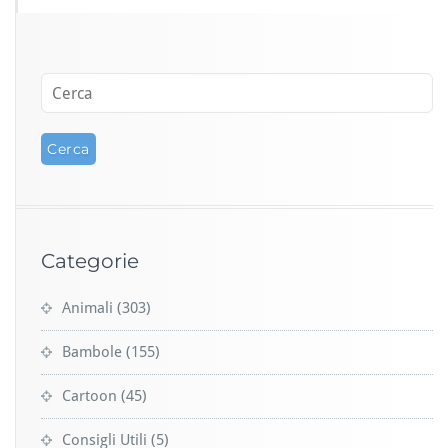
Categorie
Animali
(303)
Bambole
(155)
Cartoon
(45)
Consigli Utili
(5)