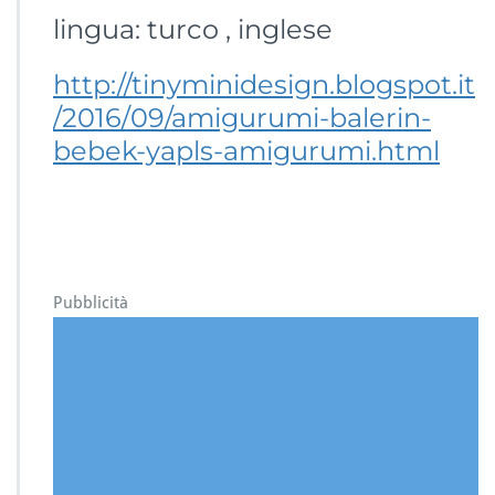
lingua: turco , inglese
http://tinyminidesign.blogspot.it
/2016/09/amigurumi-balerin-
bebek-yapls-amigurumi.html
Pubblicità