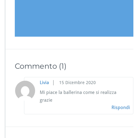
Commento
(1)
|
Livia
15 Dicembre 2020
Mi piace la ballerina come si realizza
grazie
Rispondi