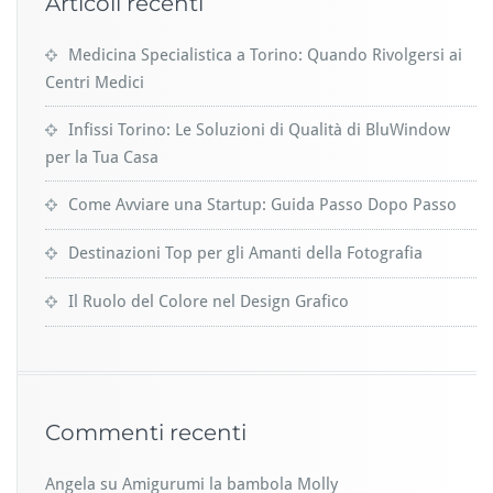
Articoli recenti
Medicina Specialistica a Torino: Quando Rivolgersi ai
Centri Medici
Infissi Torino: Le Soluzioni di Qualità di BluWindow
per la Tua Casa
Come Avviare una Startup: Guida Passo Dopo Passo
Destinazioni Top per gli Amanti della Fotografia
Il Ruolo del Colore nel Design Grafico
Commenti recenti
Angela
su
Amigurumi la bambola Molly