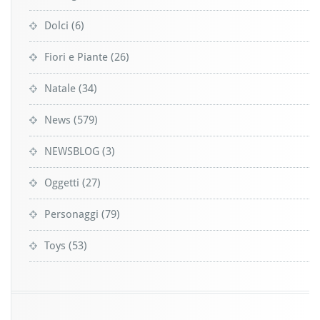
Dolci
(6)
Fiori e Piante
(26)
Natale
(34)
News
(579)
NEWSBLOG
(3)
Oggetti
(27)
Personaggi
(79)
Toys
(53)