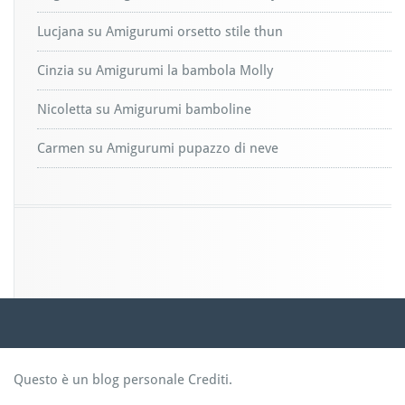
Lucjana
su
Amigurumi orsetto stile thun
Cinzia
su
Amigurumi la bambola Molly
Nicoletta
su
Amigurumi bamboline
Carmen
su
Amigurumi pupazzo di neve
Questo è un blog personale
Crediti
.