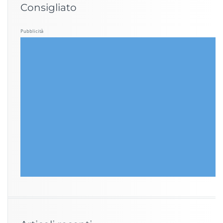
Consigliato
Pubblicità