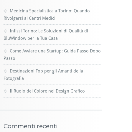
Medicina Specialistica a Torino: Quando
Rivolgersi ai Centri Medici
Infissi Torino: Le Soluzioni di Qualità di
BluWindow per la Tua Casa
Come Avviare una Startup: Guida Passo Dopo
Passo
Destinazioni Top per gli Amanti della
Fotografia
Il Ruolo del Colore nel Design Grafico
Commenti recenti