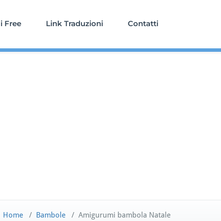
 Free
Link Traduzioni
Contatti
Home
/
Bambole
/
Amigurumi bambola Natale