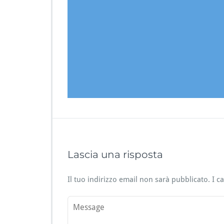
Lascia una risposta
Il tuo indirizzo email non sarà pubblicato.
I c