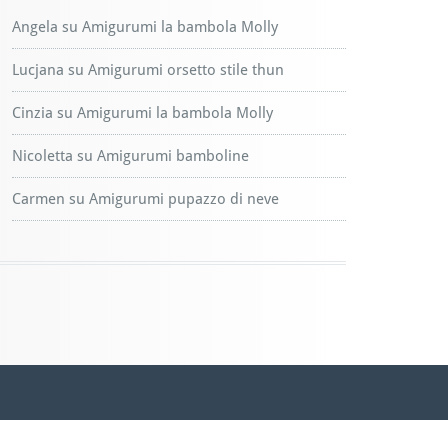
Angela
su
Amigurumi la bambola Molly
Lucjana
su
Amigurumi orsetto stile thun
Cinzia
su
Amigurumi la bambola Molly
Nicoletta
su
Amigurumi bamboline
Carmen
su
Amigurumi pupazzo di neve