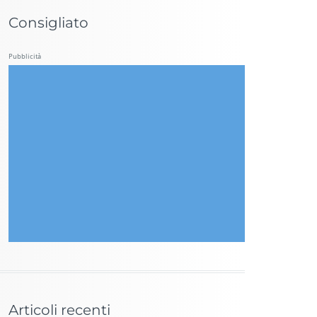
Consigliato
Pubblicità
Articoli recenti