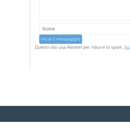
Questo sito usa Akismet per ridurre lo spam.
Sc