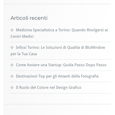
Articoli recenti
Medicina Specialistica a Torino: Quando Rivolgersi ai
Centri Medici
Infissi Torino: Le Soluzioni di Qualità di BluWindow
per la Tua Casa
Come Avviare una Startup: Guida Passo Dopo Passo
Destinazioni Top per gli Amanti della Fotografia
Il Ruolo del Colore nel Design Grafico