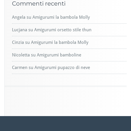
Commenti recenti
Angela
su
Amigurumi la bambola Molly
Lucjana
su
Amigurumi orsetto stile thun
Cinzia
su
Amigurumi la bambola Molly
Nicoletta
su
Amigurumi bamboline
Carmen
su
Amigurumi pupazzo di neve