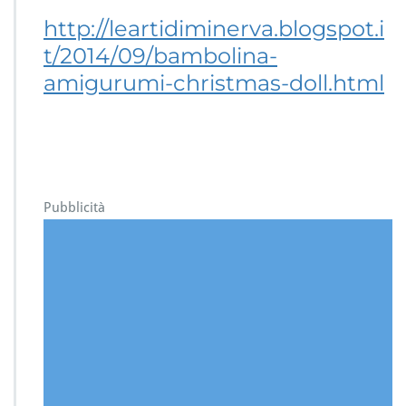
http://leartidiminerva.blogspot.i
t/2014/09/bambolina-
amigurumi-christmas-doll.html
Pubblicità