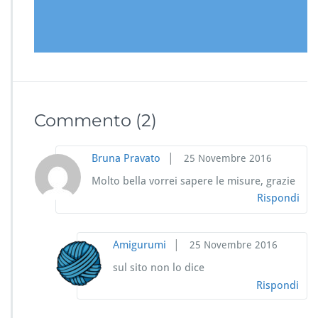
Commento
(2)
|
Bruna Pravato
25 Novembre 2016
Molto bella vorrei sapere le misure, grazie
Rispondi
|
Amigurumi
25 Novembre 2016
sul sito non lo dice
Rispondi