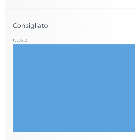
Consigliato
Pubblicità