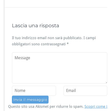
Lascia una risposta
Il tuo indirizzo email non sarà pubblicato.
I campi
obbligatori sono contrassegnati
*
Questo sito usa Akismet per ridurre lo spam.
Scopri come i