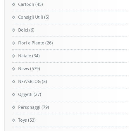
Cartoon
(45)
Consigli Utili
(5)
Dolci
(6)
Fiori e Piante
(26)
Natale
(34)
News
(579)
NEWSBLOG
(3)
Oggetti
(27)
Personaggi
(79)
Toys
(53)