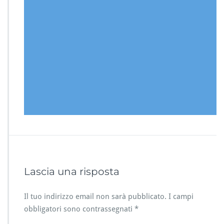
Lascia una risposta
Il tuo indirizzo email non sarà pubblicato.
I campi
obbligatori sono contrassegnati
*