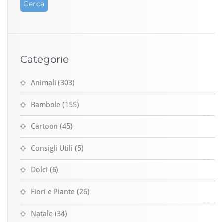
Categorie
Animali
(303)
Bambole
(155)
Cartoon
(45)
Consigli Utili
(5)
Dolci
(6)
Fiori e Piante
(26)
Natale
(34)