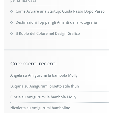
per la Tua Casa
Come Avviare una Startup: Guida Passo Dopo Passo
Destinazioni Top per gli Amanti della Fotografia
Il Ruolo del Colore nel Design Grafico
Commenti recenti
Angela
su
Amigurumi la bambola Molly
Lucjana
su
Amigurumi orsetto stile thun
Cinzia
su
Amigurumi la bambola Molly
Nicoletta
su
Amigurumi bamboline