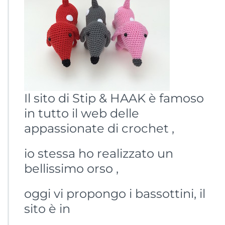
Il sito di Stip & HAAK è famoso
in tutto il web delle
appassionate di crochet ,
io stessa ho realizzato un
bellissimo orso ,
oggi vi propongo i bassottini, il
sito è in