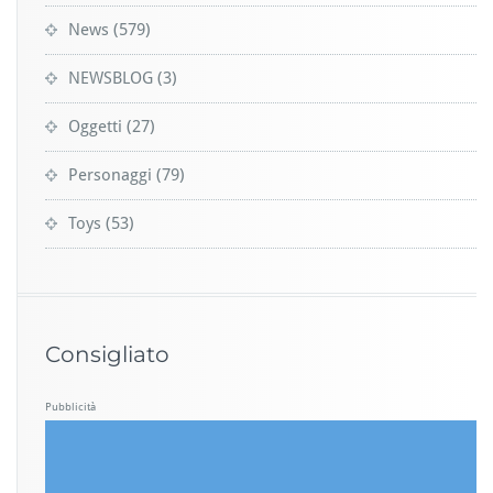
News
(579)
NEWSBLOG
(3)
Oggetti
(27)
Personaggi
(79)
Toys
(53)
Consigliato
Pubblicità