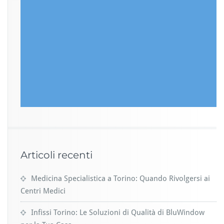
Articoli recenti
Medicina Specialistica a Torino: Quando Rivolgersi ai
Centri Medici
Infissi Torino: Le Soluzioni di Qualità di BluWindow