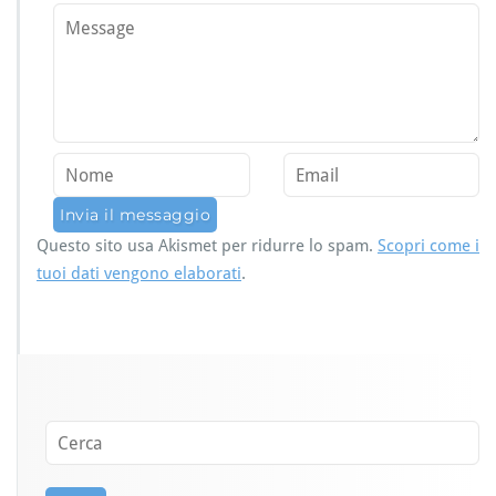
Questo sito usa Akismet per ridurre lo spam.
Scopri come i
tuoi dati vengono elaborati
.