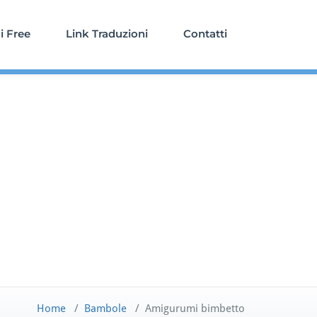
 Free
Link Traduzioni
Contatti
Home
/
Bambole
/
Amigurumi bimbetto