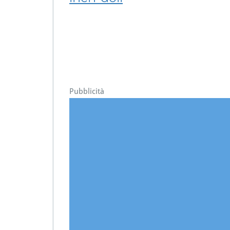
Pubblicità