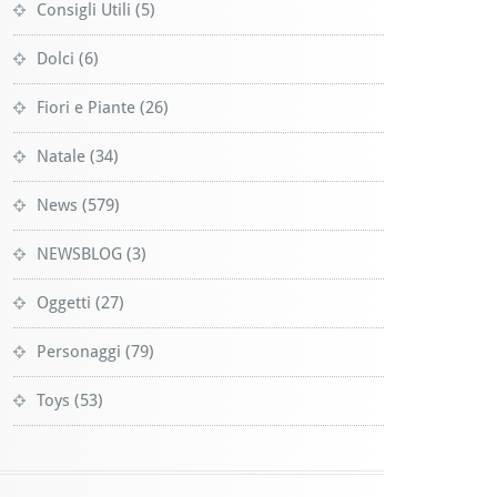
Consigli Utili
(5)
Dolci
(6)
Fiori e Piante
(26)
Natale
(34)
News
(579)
NEWSBLOG
(3)
Oggetti
(27)
Personaggi
(79)
Toys
(53)