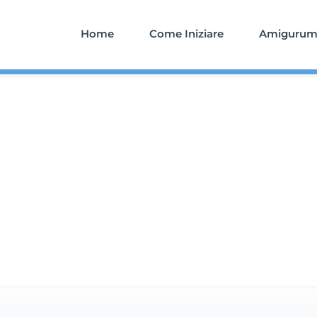
Home
Come Iniziare
Amigurumi