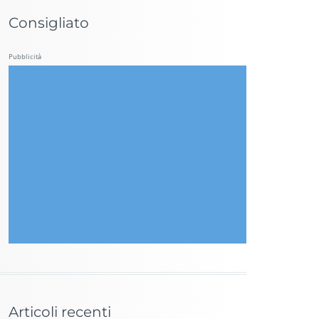
Consigliato
Pubblicità
Articoli recenti