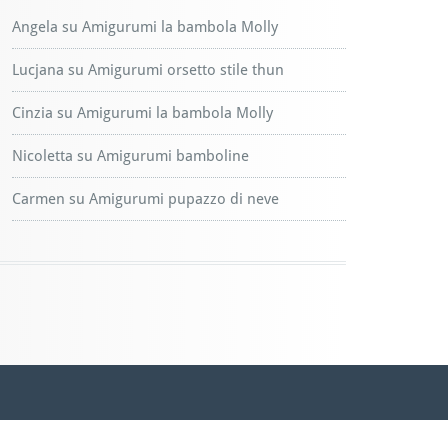
Angela
su
Amigurumi la bambola Molly
Lucjana
su
Amigurumi orsetto stile thun
Cinzia
su
Amigurumi la bambola Molly
Nicoletta
su
Amigurumi bamboline
Carmen
su
Amigurumi pupazzo di neve