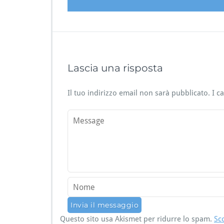
Lascia una risposta
Il tuo indirizzo email non sarà pubblicato.
I c
Questo sito usa Akismet per ridurre lo spam.
Sc