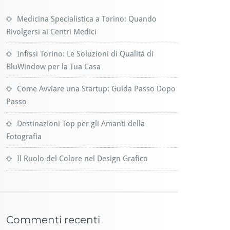
Medicina Specialistica a Torino: Quando
Rivolgersi ai Centri Medici
Infissi Torino: Le Soluzioni di Qualità di
BluWindow per la Tua Casa
Come Avviare una Startup: Guida Passo Dopo
Passo
Destinazioni Top per gli Amanti della
Fotografia
Il Ruolo del Colore nel Design Grafico
Commenti recenti