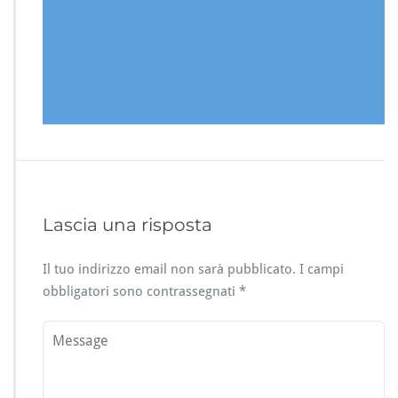
Lascia una risposta
Il tuo indirizzo email non sarà pubblicato.
I campi
obbligatori sono contrassegnati
*