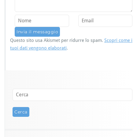
Questo sito usa Akismet per ridurre lo spam.
Scopri come i
tuoi dati vengono elaborati
.