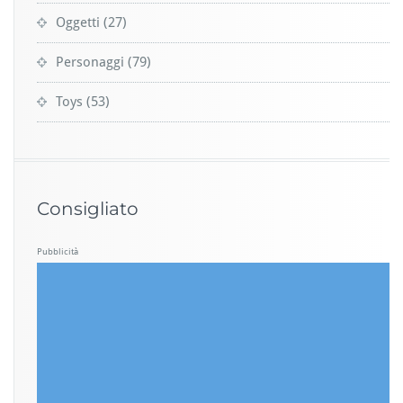
Oggetti
(27)
Personaggi
(79)
Toys
(53)
Consigliato
Pubblicità