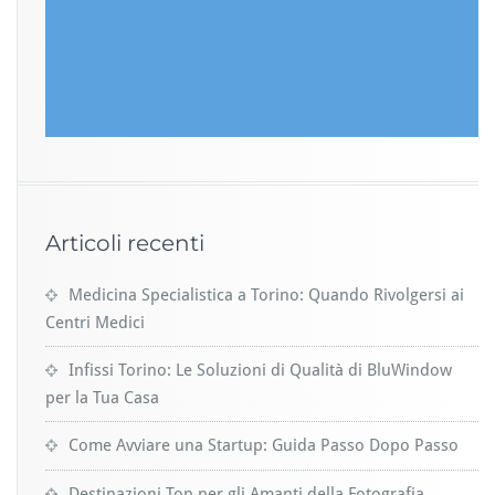
Articoli recenti
Medicina Specialistica a Torino: Quando Rivolgersi ai
Centri Medici
Infissi Torino: Le Soluzioni di Qualità di BluWindow
per la Tua Casa
Come Avviare una Startup: Guida Passo Dopo Passo
Destinazioni Top per gli Amanti della Fotografia