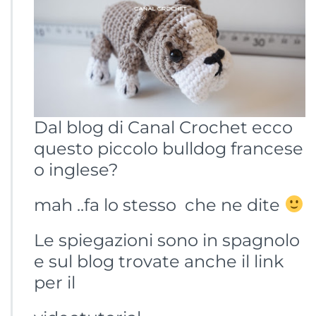
Dal blog di Canal Crochet ecco
questo piccolo bulldog francese
o inglese?
mah ..fa lo stesso che ne dite
Le spiegazioni sono in spagnolo
e sul blog trovate anche il link
per il