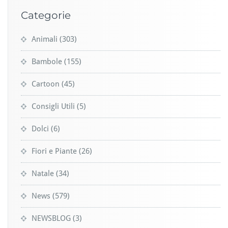
Categorie
Animali
(303)
Bambole
(155)
Cartoon
(45)
Consigli Utili
(5)
Dolci
(6)
Fiori e Piante
(26)
Natale
(34)
News
(579)
NEWSBLOG
(3)