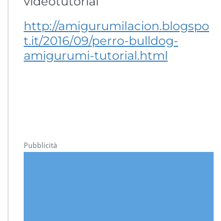
videotutorial
http://amigurumilacion.blogspo
t.it/2016/09/perro-bulldog-
amigurumi-tutorial.html
Pubblicità