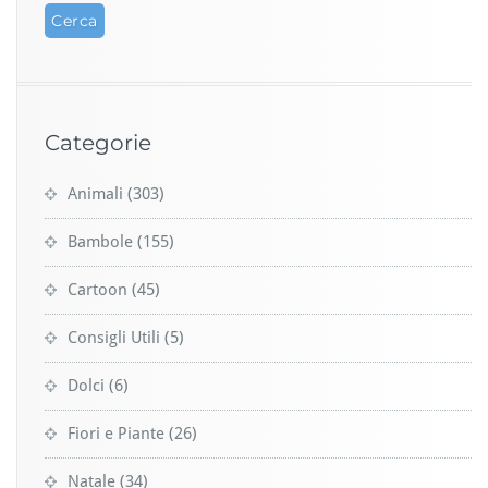
Categorie
Animali
(303)
Bambole
(155)
Cartoon
(45)
Consigli Utili
(5)
Dolci
(6)
Fiori e Piante
(26)
Natale
(34)