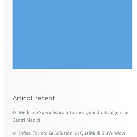
Articoli recenti
Medicina Specialistica a Torino: Quando Rivolgersi ai
Centri Medici
Infissi Torino: Le Soluzioni di Qualità di BluWindow