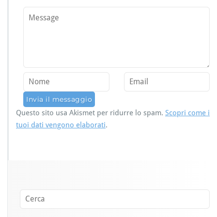
Questo sito usa Akismet per ridurre lo spam.
Scopri come i
tuoi dati vengono elaborati
.