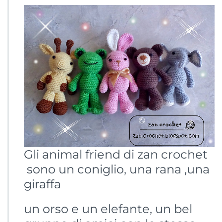
Gli animal friend di zan crochet
sono un coniglio, una rana ,una
giraffa
un orso e un elefante, un bel