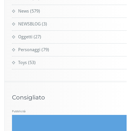
News
(579)
NEWSBLOG
(3)
Oggetti
(27)
Personaggi
(79)
Toys
(53)
Consigliato
Pubblicità