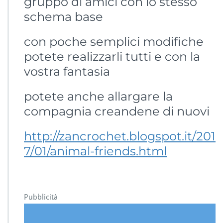
gruppo di amici con lo stesso
schema base
con poche semplici modifiche
potete realizzarli tutti e con la
vostra fantasia
potete anche allargare la
compagnia creandene di nuovi
http://zancrochet.blogspot.it/201
7/01/animal-friends.html
Pubblicità