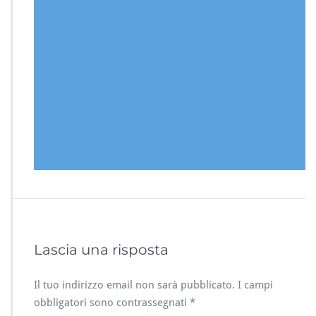
Lascia una risposta
Il tuo indirizzo email non sarà pubblicato.
I campi
obbligatori sono contrassegnati
*