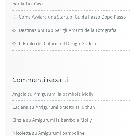
per la Tua Casa
Come Avviare una Startup: Guida Passo Dopo Passo
Destinazioni Top per gli Amanti della Fotografia
Il Ruolo del Colore nel Design Grafico
Commenti recenti
Angela
su
Amigurumi la bambola Molly
Lucjana
su
Amigurumi orsetto stile thun
Cinzia
su
Amigurumi la bambola Molly
Nicoletta
su
Amigurumi bamboline