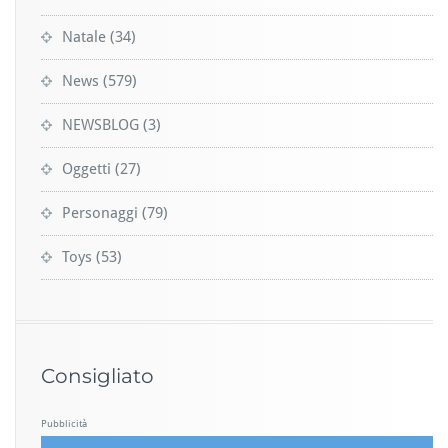
Natale
(34)
News
(579)
NEWSBLOG
(3)
Oggetti
(27)
Personaggi
(79)
Toys
(53)
Consigliato
Pubblicità