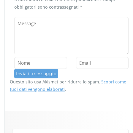
obbligatori sono contrassegnati
*
Questo sito usa Akismet per ridurre lo spam.
Scopri come i
tuoi dati vengono elaborati
.