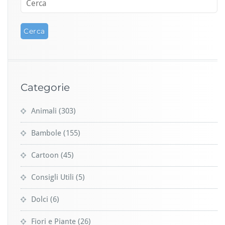
Categorie
Animali
(303)
Bambole
(155)
Cartoon
(45)
Consigli Utili
(5)
Dolci
(6)
Fiori e Piante
(26)