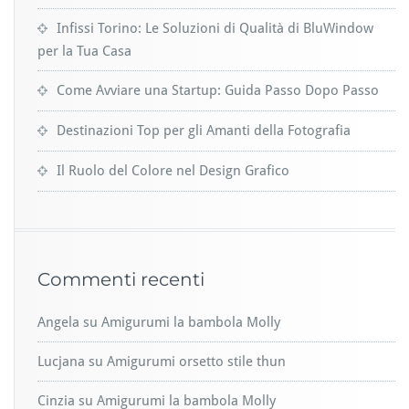
Infissi Torino: Le Soluzioni di Qualità di BluWindow
per la Tua Casa
Come Avviare una Startup: Guida Passo Dopo Passo
Destinazioni Top per gli Amanti della Fotografia
Il Ruolo del Colore nel Design Grafico
Commenti recenti
Angela
su
Amigurumi la bambola Molly
Lucjana
su
Amigurumi orsetto stile thun
Cinzia
su
Amigurumi la bambola Molly