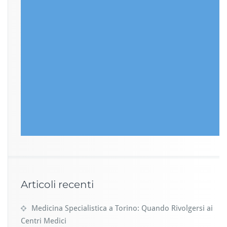
Articoli recenti
Medicina Specialistica a Torino: Quando Rivolgersi ai
Centri Medici