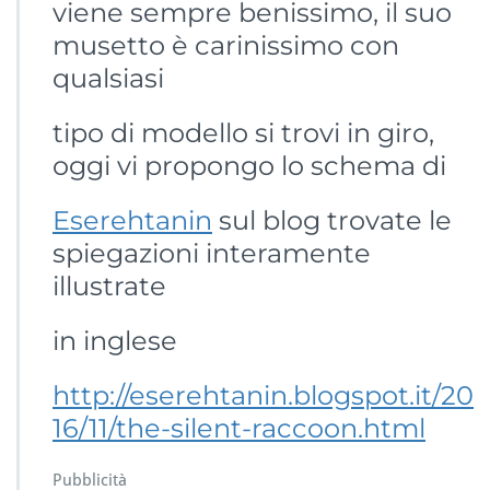
viene sempre benissimo, il suo
musetto è carinissimo con
qualsiasi
tipo di modello si trovi in giro,
oggi vi propongo lo schema di
Eserehtanin
sul blog trovate le
spiegazioni interamente
illustrate
in inglese
http://eserehtanin.blogspot.it/20
16/11/the-silent-raccoon.html
Pubblicità