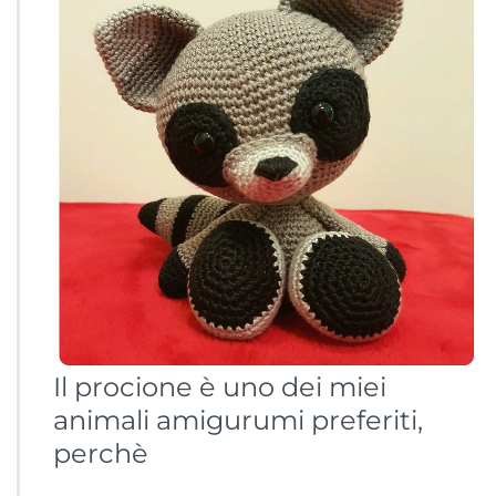
Il procione è uno dei miei
animali amigurumi preferiti,
perchè