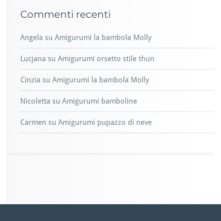
Commenti recenti
Angela
su
Amigurumi la bambola Molly
Lucjana
su
Amigurumi orsetto stile thun
Cinzia
su
Amigurumi la bambola Molly
Nicoletta
su
Amigurumi bamboline
Carmen
su
Amigurumi pupazzo di neve