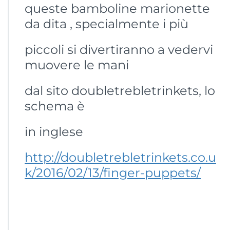
queste bamboline marionette
da dita , specialmente i più
piccoli si divertiranno a vedervi
muovere le mani
dal sito doubletrebletrinkets, lo
schema è
in inglese
http://doubletrebletrinkets.co.u
k/2016/02/13/finger-puppets/