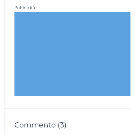
Pubblicità
Commento
(3)