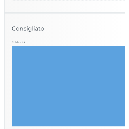
Consigliato
Pubblicità