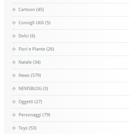
Cartoon
(45)
Consigli Utili
(5)
Dolci
(6)
Fiori e Piante
(26)
Natale
(34)
News
(579)
NEWSBLOG
(3)
Oggetti
(27)
Personaggi
(79)
Toys
(53)