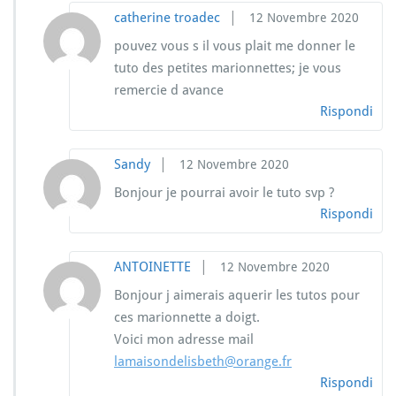
|
catherine troadec
12 Novembre 2020
pouvez vous s il vous plait me donner le
tuto des petites marionnettes; je vous
remercie d avance
Rispondi
|
Sandy
12 Novembre 2020
Bonjour je pourrai avoir le tuto svp ?
Rispondi
|
ANTOINETTE
12 Novembre 2020
Bonjour j aimerais aquerir les tutos pour
ces marionnette a doigt.
Voici mon adresse mail
lamaisondelisbeth@orange.fr
Rispondi