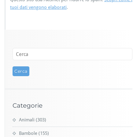
tuoi dati vengono elaborati
.
Categorie
Animali
(303)
Bambole
(155)