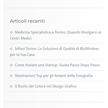
Articoli recenti
Medicina Specialistica a Torino: Quando Rivolgersi ai
Centri Medici
Infissi Torino: Le Soluzioni di Qualità di BluWindow
per la Tua Casa
Come Avviare una Startup: Guida Passo Dopo Passo
Destinazioni Top per gli Amanti della Fotografia
Il Ruolo del Colore nel Design Grafico