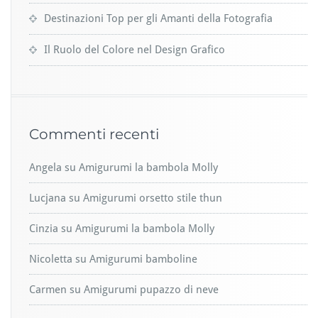
Destinazioni Top per gli Amanti della Fotografia
Il Ruolo del Colore nel Design Grafico
Commenti recenti
Angela
su
Amigurumi la bambola Molly
Lucjana
su
Amigurumi orsetto stile thun
Cinzia
su
Amigurumi la bambola Molly
Nicoletta
su
Amigurumi bamboline
Carmen
su
Amigurumi pupazzo di neve