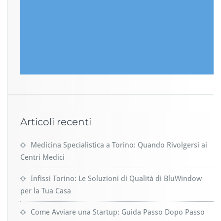
Articoli recenti
Medicina Specialistica a Torino: Quando Rivolgersi ai
Centri Medici
Infissi Torino: Le Soluzioni di Qualità di BluWindow
per la Tua Casa
Come Avviare una Startup: Guida Passo Dopo Passo