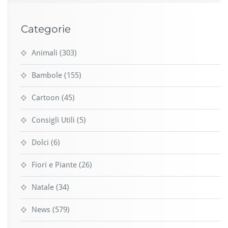
Categorie
Animali
(303)
Bambole
(155)
Cartoon
(45)
Consigli Utili
(5)
Dolci
(6)
Fiori e Piante
(26)
Natale
(34)
News
(579)