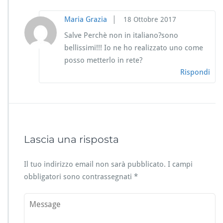
|
Maria Grazia
18 Ottobre 2017
Salve Perchè non in italiano?sono
bellissimi!!! Io ne ho realizzato uno come
posso metterlo in rete?
Rispondi
Lascia una risposta
Il tuo indirizzo email non sarà pubblicato.
I campi
obbligatori sono contrassegnati
*