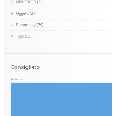
NEWSBLOG
(3)
Oggetti
(27)
Personaggi
(79)
Toys
(53)
Consigliato
Pubblicità