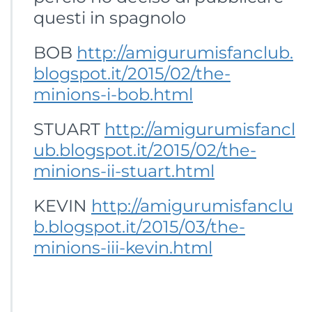
questi in spagnolo
BOB
http://amigurumisfanclub.
blogspot.it/2015/02/the-
minions-i-bob.html
STUART
http://amigurumisfancl
ub.blogspot.it/2015/02/the-
minions-ii-stuart.html
KEVIN
http://amigurumisfanclu
b.blogspot.it/2015/03/the-
minions-iii-kevin.html