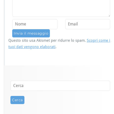
Questo sito usa Akismet per ridurre lo spam.
Scopri come i
tuoi dati vengono elaborati
.