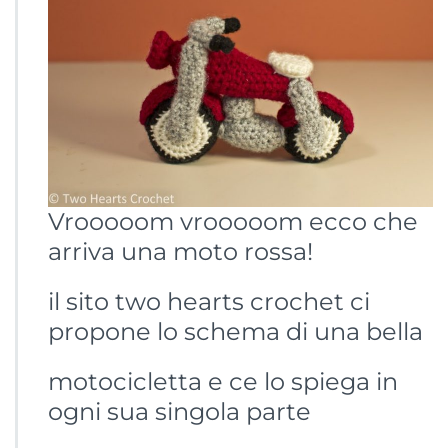
Vrooooom vrooooom ecco che
arriva una moto rossa!
il sito two hearts crochet ci
propone lo schema di una bella
motocicletta e ce lo spiega in
ogni sua singola parte