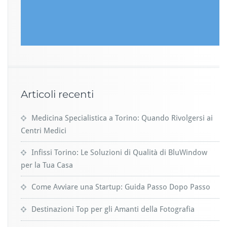
Articoli recenti
Medicina Specialistica a Torino: Quando Rivolgersi ai
Centri Medici
Infissi Torino: Le Soluzioni di Qualità di BluWindow
per la Tua Casa
Come Avviare una Startup: Guida Passo Dopo Passo
Destinazioni Top per gli Amanti della Fotografia