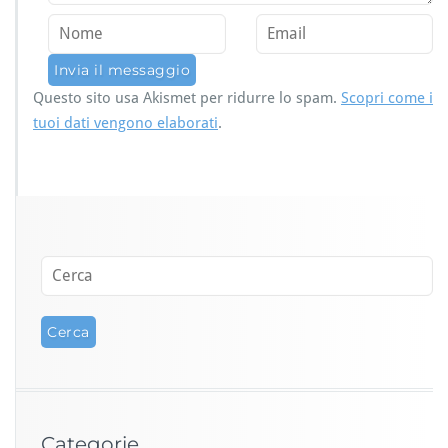
Questo sito usa Akismet per ridurre lo spam.
Scopri come i
tuoi dati vengono elaborati
.
Categorie