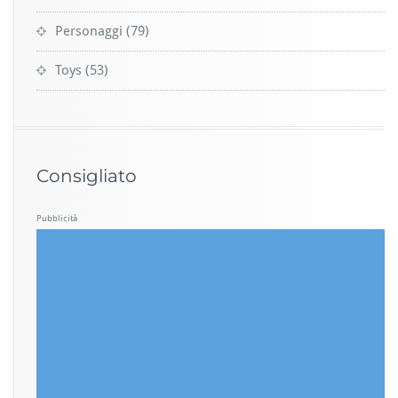
Personaggi
(79)
Toys
(53)
Consigliato
Pubblicità