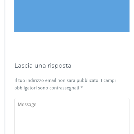
Lascia una risposta
Il tuo indirizzo email non sarà pubblicato.
I campi
obbligatori sono contrassegnati
*