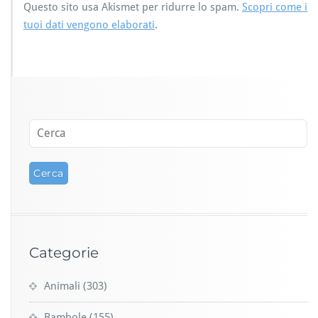
Questo sito usa Akismet per ridurre lo spam.
Scopri come i
tuoi dati vengono elaborati
.
Categorie
Animali
(303)
Bambole
(155)