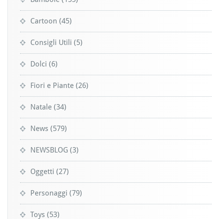
Cartoon
(45)
Consigli Utili
(5)
Dolci
(6)
Fiori e Piante
(26)
Natale
(34)
News
(579)
NEWSBLOG
(3)
Oggetti
(27)
Personaggi
(79)
Toys
(53)