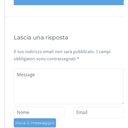
Lascia una risposta
Il tuo indirizzo email non sarà pubblicato.
I campi
obbligatori sono contrassegnati
*