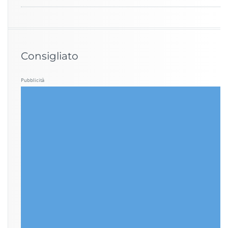
Consigliato
Pubblicità