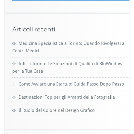
Articoli recenti
Medicina Specialistica a Torino: Quando Rivolgersi ai
Centri Medici
Infissi Torino: Le Soluzioni di Qualità di BluWindow
per la Tua Casa
Come Avviare una Startup: Guida Passo Dopo Passo
Destinazioni Top per gli Amanti della Fotografia
Il Ruolo del Colore nel Design Grafico