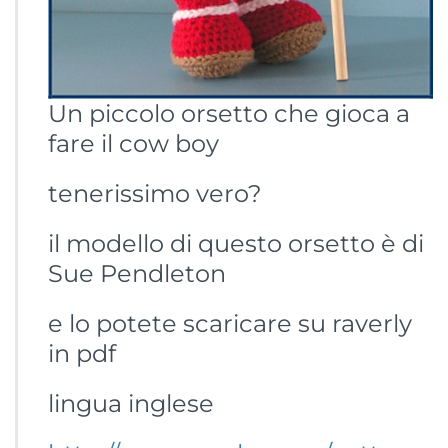
Un piccolo orsetto che gioca a
fare il cow boy
tenerissimo vero?
il modello di questo orsetto è di
Sue Pendleton
e lo potete scaricare su raverly
in pdf
lingua inglese