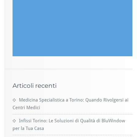
Articoli recenti
Medicina Specialistica a Torino: Quando Rivolgersi ai
Centri Medici
Infissi Torino: Le Soluzioni di Qualità di BluWindow
per la Tua Casa