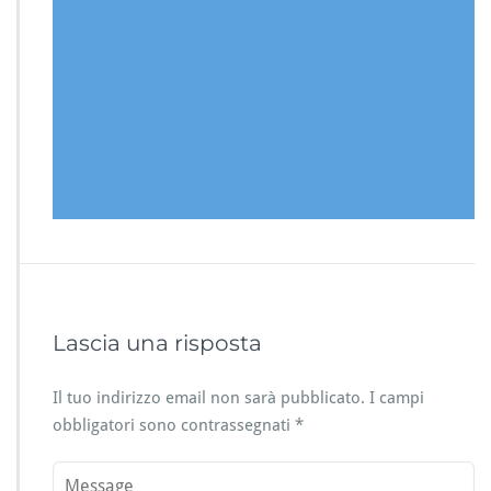
Lascia una risposta
Il tuo indirizzo email non sarà pubblicato.
I campi
obbligatori sono contrassegnati
*