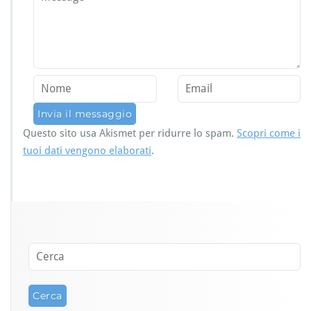
Questo sito usa Akismet per ridurre lo spam.
Scopri come i
tuoi dati vengono elaborati
.