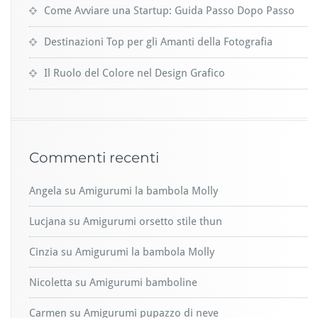
Come Avviare una Startup: Guida Passo Dopo Passo
Destinazioni Top per gli Amanti della Fotografia
Il Ruolo del Colore nel Design Grafico
Commenti recenti
Angela
su
Amigurumi la bambola Molly
Lucjana
su
Amigurumi orsetto stile thun
Cinzia
su
Amigurumi la bambola Molly
Nicoletta
su
Amigurumi bamboline
Carmen
su
Amigurumi pupazzo di neve