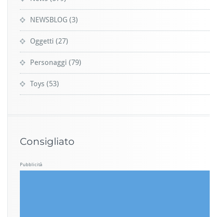
NEWSBLOG
(3)
Oggetti
(27)
Personaggi
(79)
Toys
(53)
Consigliato
Pubblicità