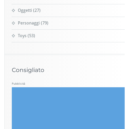
Oggetti
(27)
Personaggi
(79)
Toys
(53)
Consigliato
Pubblicità