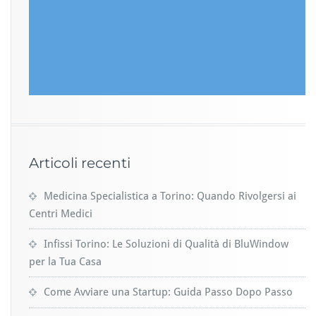
Articoli recenti
Medicina Specialistica a Torino: Quando Rivolgersi ai
Centri Medici
Infissi Torino: Le Soluzioni di Qualità di BluWindow
per la Tua Casa
Come Avviare una Startup: Guida Passo Dopo Passo