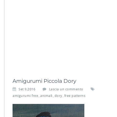
Amigurumi Piccola Dory
Set 9,2016
Lascia un commento
amigurumi free
animali
dory
free patterns
,
,
,