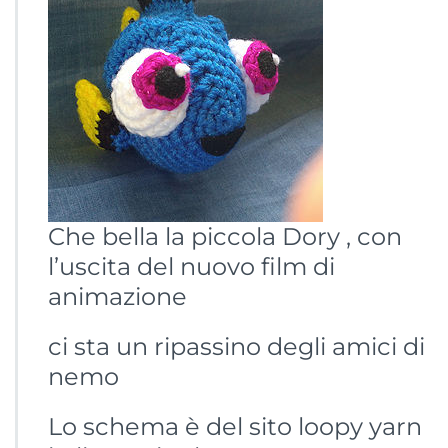
Che bella la piccola Dory , con
l’uscita del nuovo film di
animazione
ci sta un ripassino degli amici di
nemo
Lo schema è del sito loopy yarn