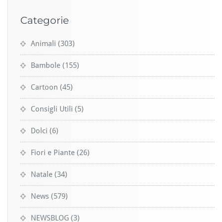
Categorie
Animali
(303)
Bambole
(155)
Cartoon
(45)
Consigli Utili
(5)
Dolci
(6)
Fiori e Piante
(26)
Natale
(34)
News
(579)
NEWSBLOG
(3)