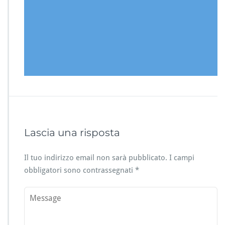
Lascia una risposta
Il tuo indirizzo email non sarà pubblicato.
I campi
obbligatori sono contrassegnati
*