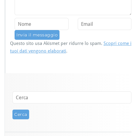
Questo sito usa Akismet per ridurre lo spam.
Scopri come i
tuoi dati vengono elaborati
.