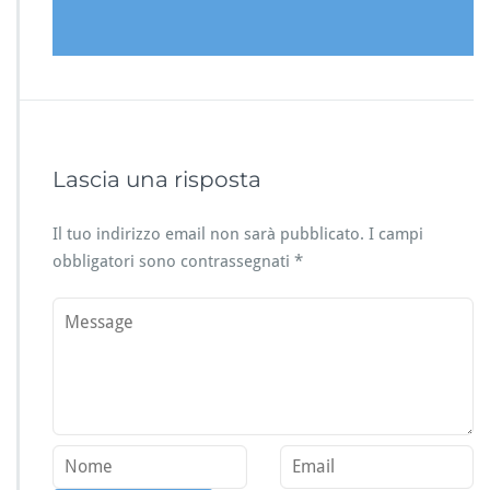
Lascia una risposta
Il tuo indirizzo email non sarà pubblicato.
I campi
obbligatori sono contrassegnati
*