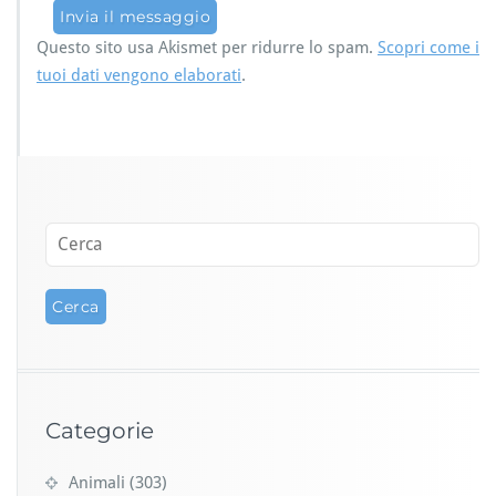
Questo sito usa Akismet per ridurre lo spam.
Scopri come i
tuoi dati vengono elaborati
.
Categorie
Animali
(303)