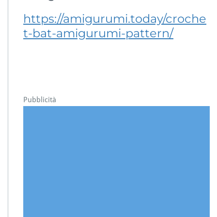
https://amigurumi.today/croche
t-bat-amigurumi-pattern/
Pubblicità