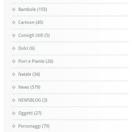
Bambole
(155)
Cartoon
(45)
Consigli Utili
(5)
Dolci
(6)
Fiori e Piante
(26)
Natale
(34)
News
(579)
NEWSBLOG
(3)
Oggetti
(27)
Personaggi
(79)