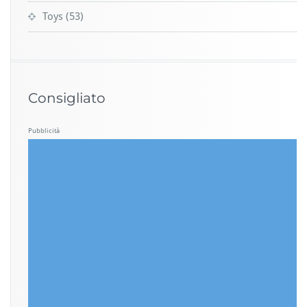
Toys
(53)
Consigliato
Pubblicità