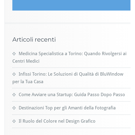
Articoli recenti
Medicina Specialistica a Torino: Quando Rivolgersi ai
Centri Medici
Infissi Torino: Le Soluzioni di Qualità di BluWindow
per la Tua Casa
Come Avviare una Startup: Guida Passo Dopo Passo
Destinazioni Top per gli Amanti della Fotografia
Il Ruolo del Colore nel Design Grafico