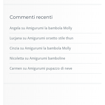
Commenti recenti
Angela
su
Amigurumi la bambola Molly
Lucjana
su
Amigurumi orsetto stile thun
Cinzia
su
Amigurumi la bambola Molly
Nicoletta
su
Amigurumi bamboline
Carmen
su
Amigurumi pupazzo di neve