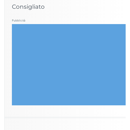
Consigliato
Pubblicità