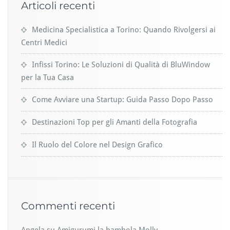
Articoli recenti
Medicina Specialistica a Torino: Quando Rivolgersi ai
Centri Medici
Infissi Torino: Le Soluzioni di Qualità di BluWindow
per la Tua Casa
Come Avviare una Startup: Guida Passo Dopo Passo
Destinazioni Top per gli Amanti della Fotografia
Il Ruolo del Colore nel Design Grafico
Commenti recenti