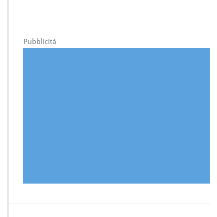
Pubblicità