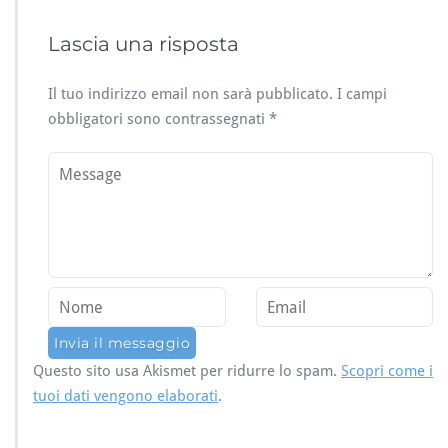
Lascia una risposta
Il tuo indirizzo email non sarà pubblicato.
I campi
obbligatori sono contrassegnati
*
Questo sito usa Akismet per ridurre lo spam.
Scopri come i
tuoi dati vengono elaborati
.