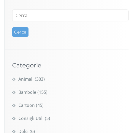
Categorie
Animali
(303)
Bambole
(155)
Cartoon
(45)
Consigli Utili
(5)
Dolci
(6)