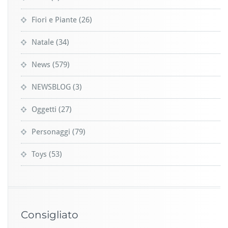
Fiori e Piante
(26)
Natale
(34)
News
(579)
NEWSBLOG
(3)
Oggetti
(27)
Personaggi
(79)
Toys
(53)
Consigliato