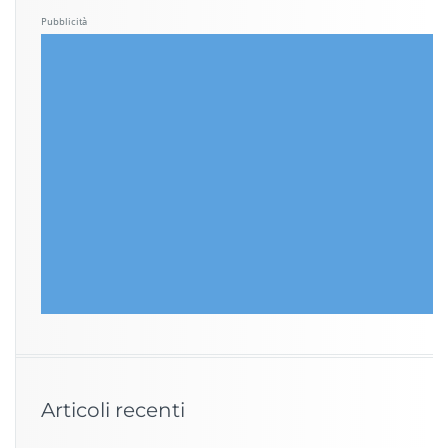
Pubblicità
Articoli recenti