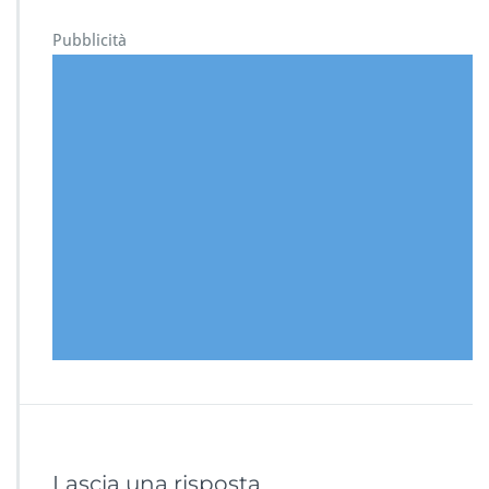
Pubblicità
Lascia una risposta