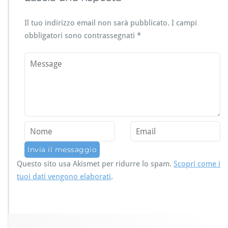
Il tuo indirizzo email non sarà pubblicato.
I campi
obbligatori sono contrassegnati
*
Questo sito usa Akismet per ridurre lo spam.
Scopri come i
tuoi dati vengono elaborati
.