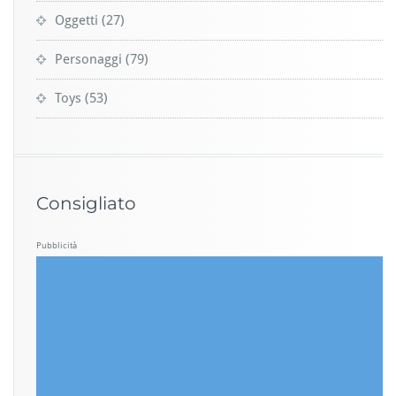
Oggetti
(27)
Personaggi
(79)
Toys
(53)
Consigliato
Pubblicità