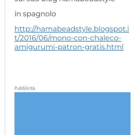
in spagnolo
http://hamabeadstyle.blogspot.i
t/2016/06/mono-con-chaleco-
amigurumi-patron-gratis.html
Pubblicità