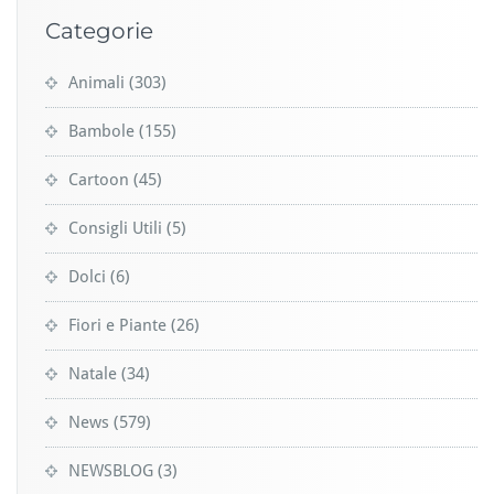
Categorie
Animali
(303)
Bambole
(155)
Cartoon
(45)
Consigli Utili
(5)
Dolci
(6)
Fiori e Piante
(26)
Natale
(34)
News
(579)
NEWSBLOG
(3)