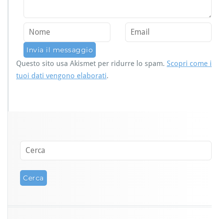
Questo sito usa Akismet per ridurre lo spam.
Scopri come i
tuoi dati vengono elaborati
.