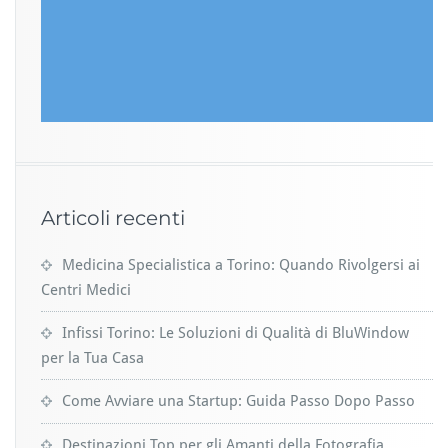
Articoli recenti
Medicina Specialistica a Torino: Quando Rivolgersi ai
Centri Medici
Infissi Torino: Le Soluzioni di Qualità di BluWindow
per la Tua Casa
Come Avviare una Startup: Guida Passo Dopo Passo
Destinazioni Top per gli Amanti della Fotografia