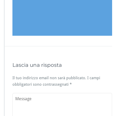
Lascia una risposta
Il tuo indirizzo email non sarà pubblicato.
I campi
obbligatori sono contrassegnati
*