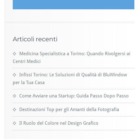
Articoli recenti
Medicina Specialistica a Torino: Quando Rivolgersi ai
Centri Medici
Infissi Torino: Le Soluzioni di Qualità di BluWindow
per la Tua Casa
Come Avviare una Startup: Guida Passo Dopo Passo
Destinazioni Top per gli Amanti della Fotografia
Il Ruolo del Colore nel Design Grafico