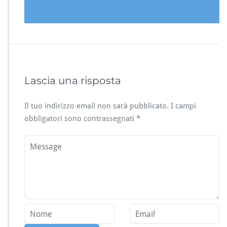
Lascia una risposta
Il tuo indirizzo email non sarà pubblicato.
I campi
obbligatori sono contrassegnati
*