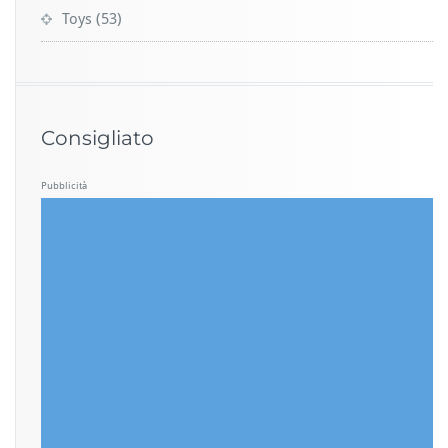
Toys
(53)
Consigliato
Pubblicità