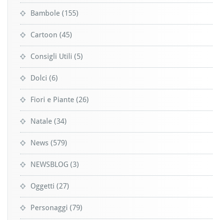
Bambole
(155)
Cartoon
(45)
Consigli Utili
(5)
Dolci
(6)
Fiori e Piante
(26)
Natale
(34)
News
(579)
NEWSBLOG
(3)
Oggetti
(27)
Personaggi
(79)