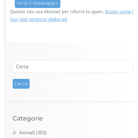
Questo sito usa Akismet per ridurre lo spam.
Scopri come i
tuoi dati vengono elaborati
.
Categorie
Animali
(303)