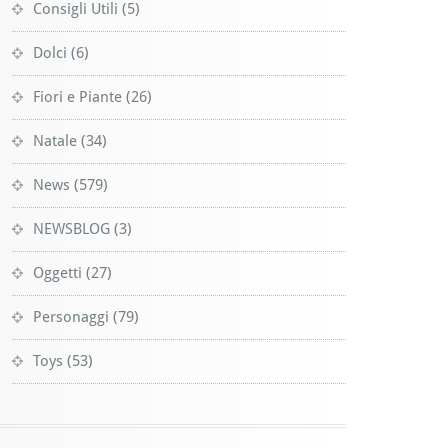
Consigli Utili
(5)
Dolci
(6)
Fiori e Piante
(26)
Natale
(34)
News
(579)
NEWSBLOG
(3)
Oggetti
(27)
Personaggi
(79)
Toys
(53)