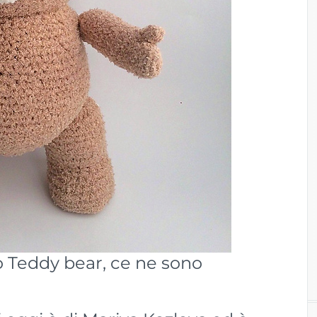
co Teddy bear, ce ne sono