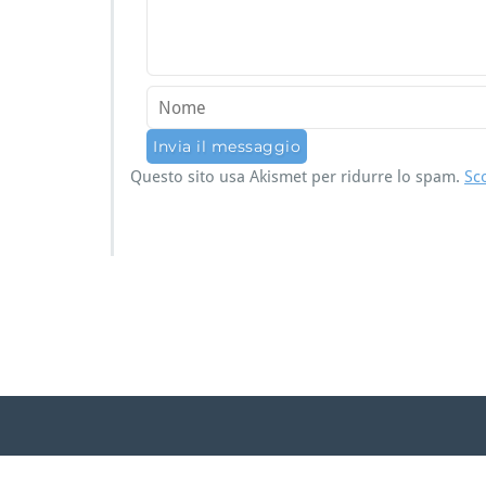
Questo sito usa Akismet per ridurre lo spam.
Sc