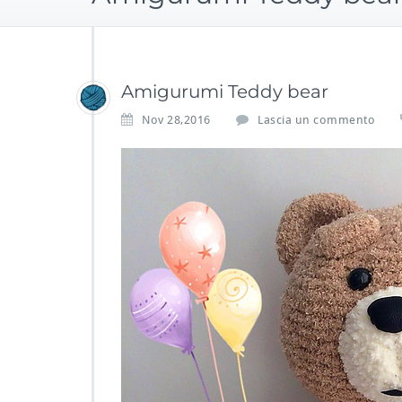
Amigurumi Teddy bear
Nov 28,2016
Lascia un commento