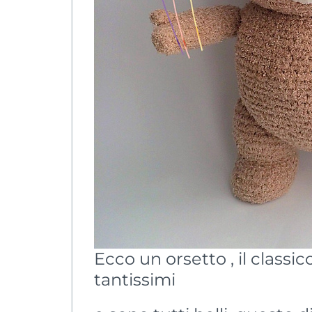
Ecco un orsetto , il classi
tantissimi