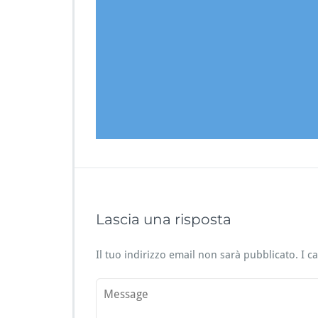
Lascia una risposta
Il tuo indirizzo email non sarà pubblicato.
I c