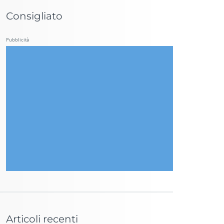
Consigliato
Pubblicità
Articoli recenti