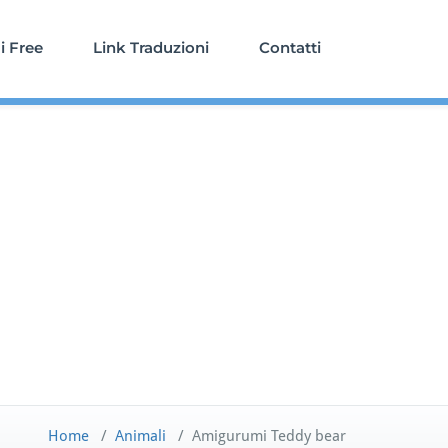
 Free
Link Traduzioni
Contatti
Home
/
Animali
/
Amigurumi Teddy bear