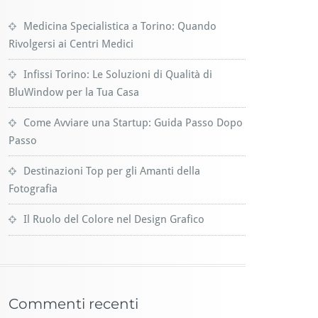
Medicina Specialistica a Torino: Quando
Rivolgersi ai Centri Medici
Infissi Torino: Le Soluzioni di Qualità di
BluWindow per la Tua Casa
Come Avviare una Startup: Guida Passo Dopo
Passo
Destinazioni Top per gli Amanti della
Fotografia
Il Ruolo del Colore nel Design Grafico
Commenti recenti