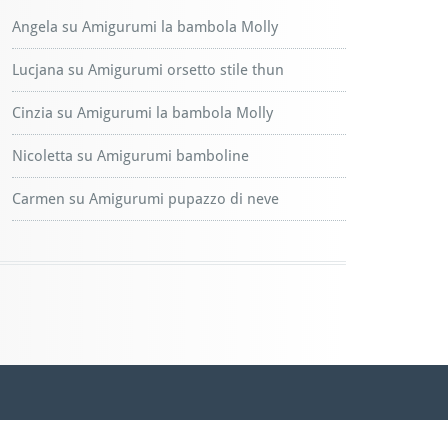
Angela
su
Amigurumi la bambola Molly
Lucjana
su
Amigurumi orsetto stile thun
Cinzia
su
Amigurumi la bambola Molly
Nicoletta
su
Amigurumi bamboline
Carmen
su
Amigurumi pupazzo di neve