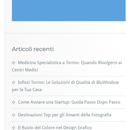
Articoli recenti
Medicina Specialistica a Torino: Quando Rivolgersi ai
Centri Medici
Infissi Torino: Le Soluzioni di Qualità di BluWindow
per la Tua Casa
Come Avviare una Startup: Guida Passo Dopo Passo
Destinazioni Top per gli Amanti della Fotografia
Il Ruolo del Colore nel Design Grafico