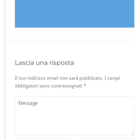
Lascia una risposta
Il tuo indirizzo email non sarà pubblicato.
I campi
obbligatori sono contrassegnati
*