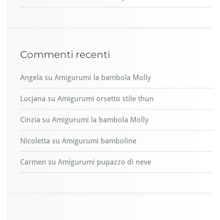
Commenti recenti
Angela
su
Amigurumi la bambola Molly
Lucjana
su
Amigurumi orsetto stile thun
Cinzia
su
Amigurumi la bambola Molly
Nicoletta
su
Amigurumi bamboline
Carmen
su
Amigurumi pupazzo di neve