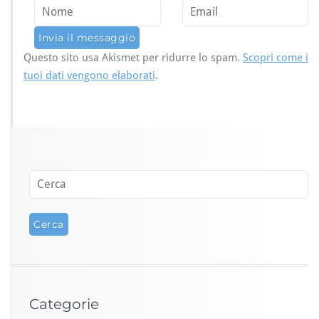
Questo sito usa Akismet per ridurre lo spam.
Scopri come i
tuoi dati vengono elaborati
.
Categorie