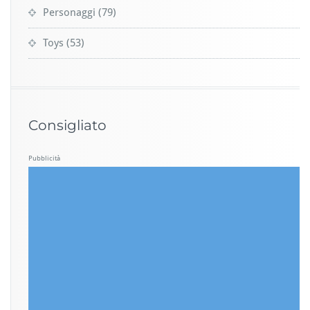
Personaggi
(79)
Toys
(53)
Consigliato
Pubblicità