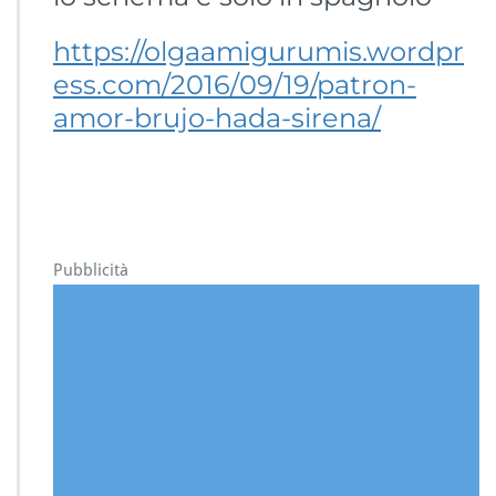
https://olgaamigurumis.wordpr
ess.com/2016/09/19/patron-
amor-brujo-hada-sirena/
Pubblicità