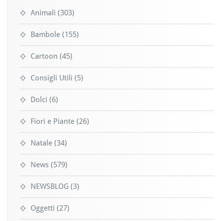
Animali
(303)
Bambole
(155)
Cartoon
(45)
Consigli Utili
(5)
Dolci
(6)
Fiori e Piante
(26)
Natale
(34)
News
(579)
NEWSBLOG
(3)
Oggetti
(27)