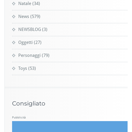
Natale
(34)
News
(579)
NEWSBLOG
(3)
Oggetti
(27)
Personaggi
(79)
Toys
(53)
Consigliato
Pubblicità