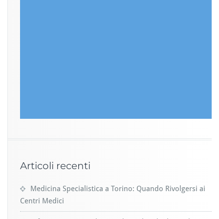
Articoli recenti
Medicina Specialistica a Torino: Quando Rivolgersi ai
Centri Medici