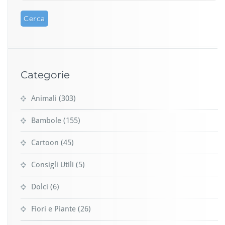
Categorie
Animali
(303)
Bambole
(155)
Cartoon
(45)
Consigli Utili
(5)
Dolci
(6)
Fiori e Piante
(26)