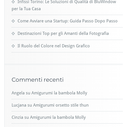
Infissi Torino: Le Soluzioni di Qualità di BluWindow
per la Tua Casa
Come Avviare una Startup: Guida Passo Dopo Passo
Destinazioni Top per gli Amanti della Fotografia
Il Ruolo del Colore nel Design Grafico
Commenti recenti
Angela
su
Amigurumi la bambola Molly
Lucjana
su
Amigurumi orsetto stile thun
Cinzia
su
Amigurumi la bambola Molly