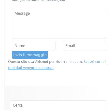
Questo sito usa Akismet per ridurre lo spam.
Scopri come i
tuoi dati vengono elaborati
.