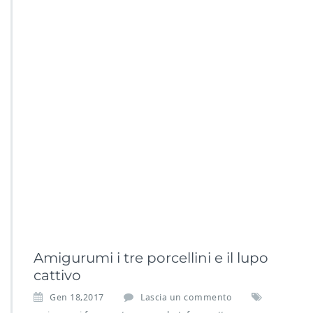
Amigurumi i tre porcellini e il lupo
cattivo
Gen 18,2017
Lascia un commento