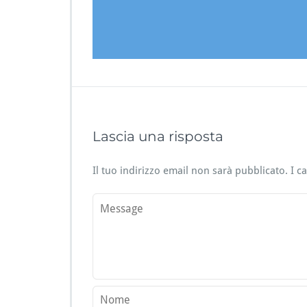
Lascia una risposta
Il tuo indirizzo email non sarà pubblicato.
I c