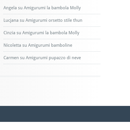
Angela
su
Amigurumi la bambola Molly
Lucjana
su
Amigurumi orsetto stile thun
Cinzia
su
Amigurumi la bambola Molly
Nicoletta
su
Amigurumi bamboline
Carmen
su
Amigurumi pupazzo di neve