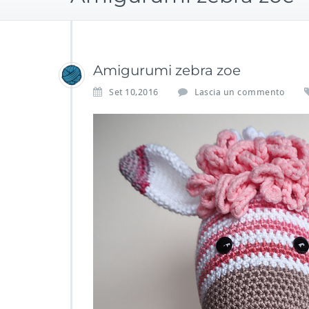
Amigurumi zebra zoe
Set 10,2016
Lascia un commento