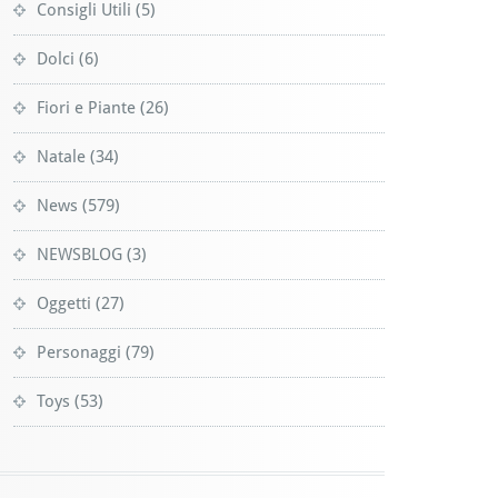
Consigli Utili
(5)
Dolci
(6)
Fiori e Piante
(26)
Natale
(34)
News
(579)
NEWSBLOG
(3)
Oggetti
(27)
Personaggi
(79)
Toys
(53)