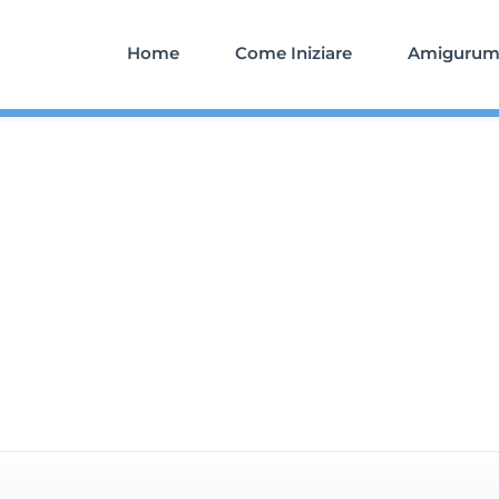
Home
Come Iniziare
Amigurumi