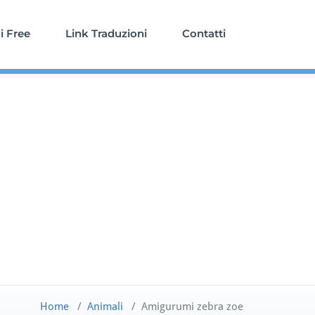
 Free
Link Traduzioni
Contatti
Home
/
Animali
/
Amigurumi zebra zoe