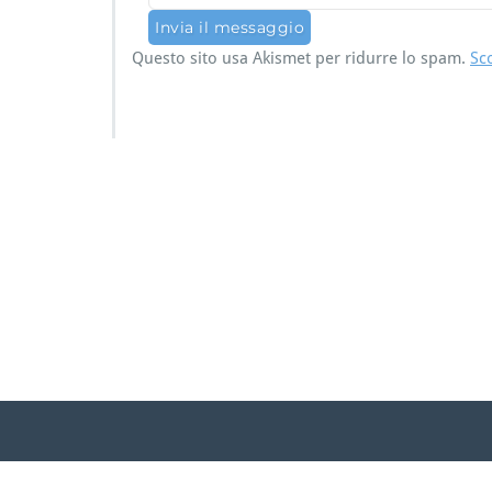
Questo sito usa Akismet per ridurre lo spam.
Sc