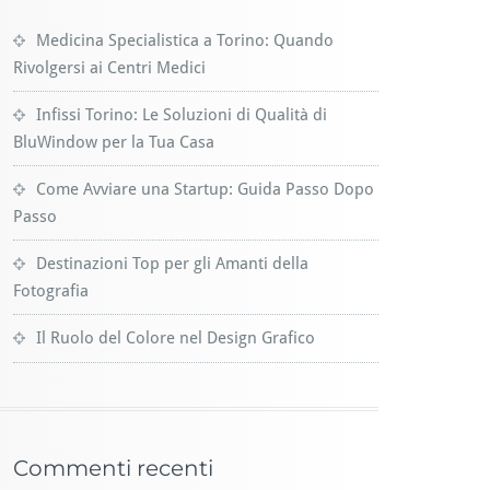
Medicina Specialistica a Torino: Quando
Rivolgersi ai Centri Medici
Infissi Torino: Le Soluzioni di Qualità di
BluWindow per la Tua Casa
Come Avviare una Startup: Guida Passo Dopo
Passo
Destinazioni Top per gli Amanti della
Fotografia
Il Ruolo del Colore nel Design Grafico
Commenti recenti