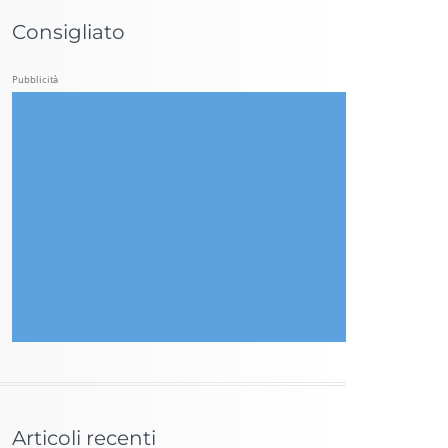
Consigliato
Pubblicità
Articoli recenti