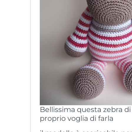
Bellissima questa zebra d
proprio voglia di farla