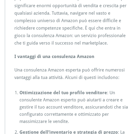
significare enormi opportunità di vendita e crescita per
qualsiasi azienda. Tuttavia, navigare nel vasto e
complesso universo di Amazon può essere difficile e
richiedere competenze specifiche. È qui che entra in
gioco la consulenza Amazon: un servizio professionale
che ti guida verso il successo nel marketplace.
I vantaggi di una consulenza Amazon
Una consulenza Amazon esperta può offrire numerosi
vantaggi alla tua attività. Alcuni di questi includono:
Ottimizzazione del tuo profilo venditore
: Un
consulente Amazon esperto può aiutarti a creare e
gestire il tuo account venditore, assicurandoti che sia
configurato correttamente e ottimizzato per
massimizzare le vendite.
Gestione dell’inventario e strategia di prezzo
: La