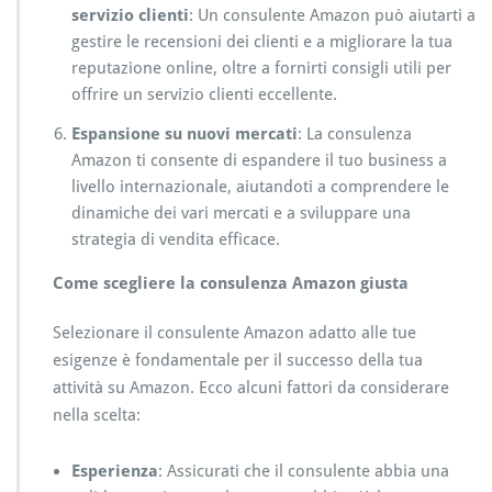
servizio clienti
: Un consulente Amazon può aiutarti a
gestire le recensioni dei clienti e a migliorare la tua
reputazione online, oltre a fornirti consigli utili per
offrire un servizio clienti eccellente.
Espansione su nuovi mercati
: La consulenza
Amazon ti consente di espandere il tuo business a
livello internazionale, aiutandoti a comprendere le
dinamiche dei vari mercati e a sviluppare una
strategia di vendita efficace.
Come scegliere la consulenza Amazon giusta
Selezionare il consulente Amazon adatto alle tue
esigenze è fondamentale per il successo della tua
attività su Amazon. Ecco alcuni fattori da considerare
nella scelta:
Esperienza
: Assicurati che il consulente abbia una