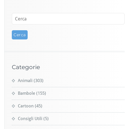
Categorie
Animali
(303)
Bambole
(155)
Cartoon
(45)
Consigli Utili
(5)