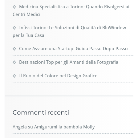
Medicina Specialistica a Torino: Quando Rivolgersi ai
Centri Medici
Infissi Torino: Le Soluzioni di Qualità di BluWindow
per la Tua Casa
Come Avviare una Startup: Guida Passo Dopo Passo
Destinazioni Top per gli Amanti della Fotografia
Il Ruolo del Colore nel Design Grafico
Commenti recenti
Angela
su
Amigurumi la bambola Molly