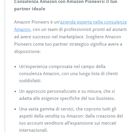
Consulenza Amazon con Amazon Pioneers: il tuo
partner ideale
Amazon Pioneers è un’
azienda esperta nella consulenza
Amazon
, con un team di professionisti pronti ad aiutarti
ad avere successo nel marketplace. Scegliere Amazon
Pioneers come tuo partner strategico significa avere a
disposizione:
Un’esperienza comprovata nel campo della
consulenza Amazon, con una lunga lista di clienti
soddisfatti.
Un approccio personalizzato e su misura, che si
adatta alle esigenze specifiche del tuo business.
Una vasta gamma di servizi, che coprono tutti gli
aspetti della vendita su Amazon: dalla creazione del
tuo account venditore all’espansione sui mercati
internazionali.