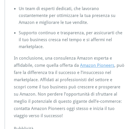
Un team di esperti dedicati, che lavorano
costantemente per ottimizzare la tua presenza su
Amazon e migliorare le tue vendite.
Supporto continuo e trasparenza, per assicurarti che
il tuo business cresca nel tempo e si affermi nel
marketplace.
In conclusione, una consulenza Amazon esperta e
affidabile, come quella offerta da
Amazon Pioneers
, può
fare la differenza tra il successo e l’insuccesso nel
marketplace. Affidati ai professionisti del settore e
scopri come il tuo business può crescere e prosperare
su Amazon. Non perdere l’opportunità di sfruttare al
meglio il potenziale di questo gigante dell’e-commerce:
contatta Amazon Pioneers oggi stesso e inizia il tuo
viaggio verso il successo!
Pubblicità