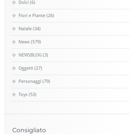
Dolci
(6)
Fiori e Piante
(26)
Natale
(34)
News
(579)
NEWSBLOG
(3)
Oggetti
(27)
Personaggi
(79)
Toys
(53)
Consigliato