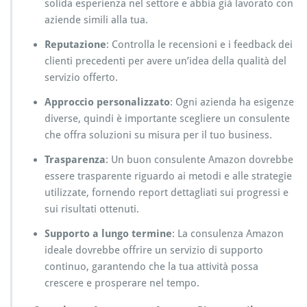
solida esperienza nel settore e abbia già lavorato con
aziende simili alla tua.
Reputazione
: Controlla le recensioni e i feedback dei
clienti precedenti per avere un’idea della qualità del
servizio offerto.
Approccio personalizzato
: Ogni azienda ha esigenze
diverse, quindi è importante scegliere un consulente
che offra soluzioni su misura per il tuo business.
Trasparenza
: Un buon consulente Amazon dovrebbe
essere trasparente riguardo ai metodi e alle strategie
utilizzate, fornendo report dettagliati sui progressi e
sui risultati ottenuti.
Supporto a lungo termine
: La consulenza Amazon
ideale dovrebbe offrire un servizio di supporto
continuo, garantendo che la tua attività possa
crescere e prosperare nel tempo.