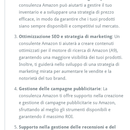
consulenza Amazon può aiutarti a gestire il tuo
inventario e a sviluppare una strategia di prezzo
efficace, in modo da garantire che i tuoi prodotti
siano sempre disponibili e competitivi sul mercato.
Ottimizzazione SEO e strategia di marketing
: Un
consulente Amazon ti aiuterà a creare contenuti
ottimizzati per il motore di ricerca di Amazon (A9),
garantendo una maggiore visibilità dei tuoi prodotti.
Inoltre, ti guiderà nello sviluppo di una strategia di
marketing mirata per aumentare le vendite e la
notorietà del tuo brand.
Gestione delle campagne pubblicitarie
: La
consulenza Amazon ti offre supporto nella creazione
e gestione di campagne pubblicitarie su Amazon,
sfruttando al meglio gli strumenti disponibili e
garantendo il massimo ROI.
Supporto nella gestione delle recensioni e del