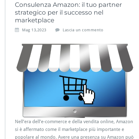
Consulenza Amazon: il tuo partner
strategico per il successo nel
marketplace
Mag 13,2023
Lascia un commento
Nell’era dell’e-commerce e della vendita online, Amazon
si è affermato come il marketplace più importante e
popolare al mondo. Avere una presenza su Amazon può