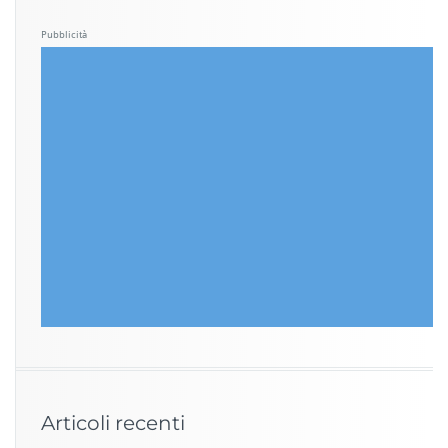
Pubblicità
Articoli recenti