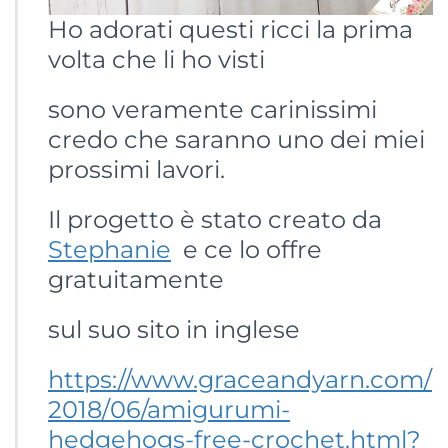
Ho adorati questi ricci la prima
volta che li ho visti
sono veramente carinissimi
credo che saranno uno dei miei
prossimi lavori.
Il progetto è stato creato da
Stephanie
e ce lo offre
gratuitamente
sul suo sito in inglese
https://www.graceandyarn.com/
2018/06/amigurumi-
hedgehogs-free-crochet.html?