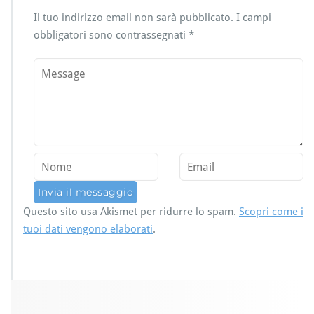
Il tuo indirizzo email non sarà pubblicato.
I campi
obbligatori sono contrassegnati
*
Questo sito usa Akismet per ridurre lo spam.
Scopri come i
tuoi dati vengono elaborati
.