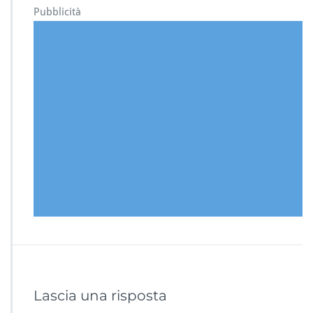
Pubblicità
Lascia una risposta