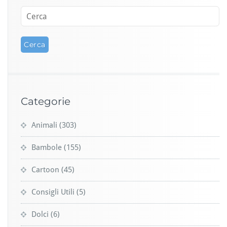
Categorie
Animali
(303)
Bambole
(155)
Cartoon
(45)
Consigli Utili
(5)
Dolci
(6)