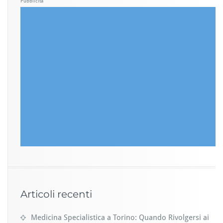
Pubblicità
Articoli recenti
Medicina Specialistica a Torino: Quando Rivolgersi ai