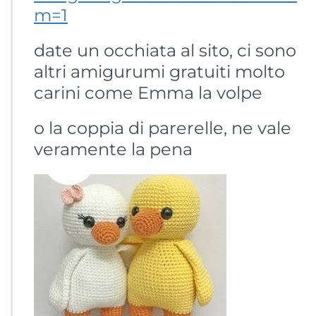
m=1
date un occhiata al sito, ci sono
altri amigurumi gratuiti molto
carini come Emma la volpe
o la coppia di parerelle, ne vale
veramente la pena