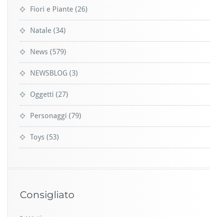
Fiori e Piante
(26)
Natale
(34)
News
(579)
NEWSBLOG
(3)
Oggetti
(27)
Personaggi
(79)
Toys
(53)
Consigliato