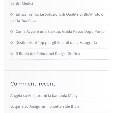
Centri Medici
Infissi Torino: Le Soluzioni di Qualità di BluWindow
per la Tua Casa
Come Avviare una Startup: Guida Passo Dopo Passo
Destinazioni Top per gli Amanti della Fotografia
Il Ruolo del Colore nel Design Grafico
Commenti recenti
Angela
su
Amigurumi la bambola Molly
Lucjana
su
Amigurumi orsetto stile thun