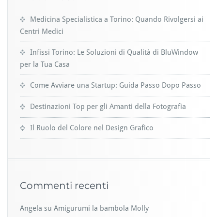
Medicina Specialistica a Torino: Quando Rivolgersi ai
Centri Medici
Infissi Torino: Le Soluzioni di Qualità di BluWindow
per la Tua Casa
Come Avviare una Startup: Guida Passo Dopo Passo
Destinazioni Top per gli Amanti della Fotografia
Il Ruolo del Colore nel Design Grafico
Commenti recenti
Angela
su
Amigurumi la bambola Molly