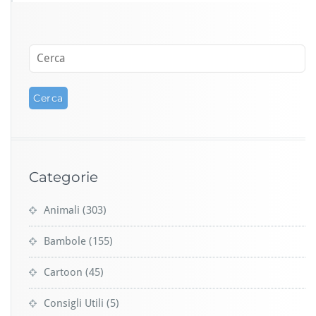
Categorie
Animali
(303)
Bambole
(155)
Cartoon
(45)
Consigli Utili
(5)