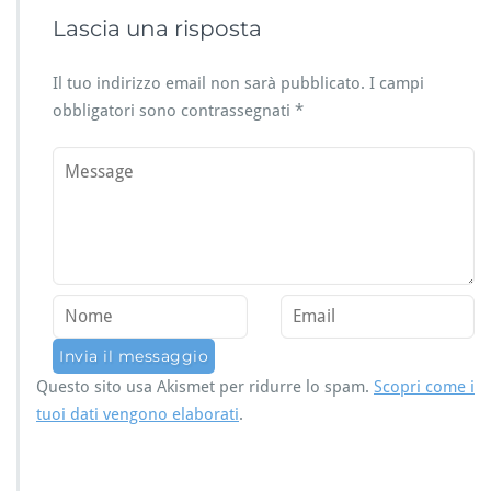
Lascia una risposta
Il tuo indirizzo email non sarà pubblicato.
I campi
obbligatori sono contrassegnati
*
Questo sito usa Akismet per ridurre lo spam.
Scopri come i
tuoi dati vengono elaborati
.