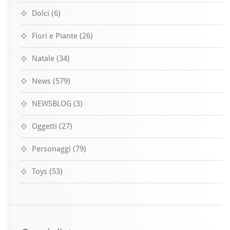
Dolci
(6)
Fiori e Piante
(26)
Natale
(34)
News
(579)
NEWSBLOG
(3)
Oggetti
(27)
Personaggi
(79)
Toys
(53)