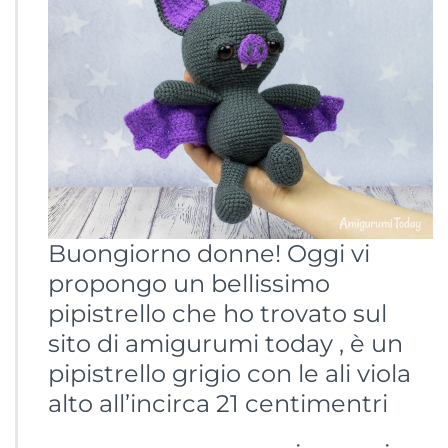
Buongiorno donne! Oggi vi
propongo un bellissimo
pipistrello che ho trovato sul
sito di amigurumi today , è un
pipistrello grigio con le ali viola
alto all’incirca 21 centimentri