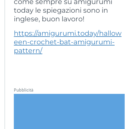
come sempre su amigurumi
today le spiegazioni sono in
inglese, buon lavoro!
https://amigurumi.today/hallow
een-crochet-bat-amigurumi-
pattern/
Pubblicità