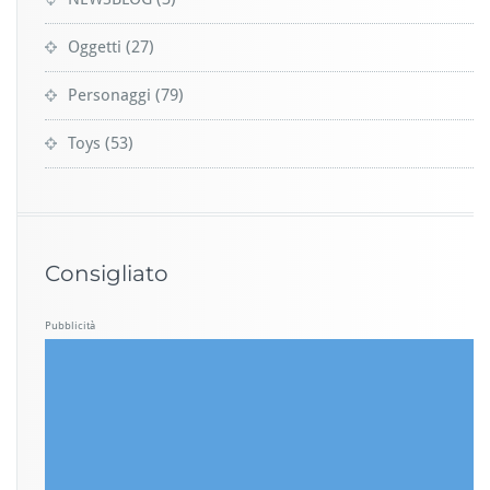
Oggetti
(27)
Personaggi
(79)
Toys
(53)
Consigliato
Pubblicità