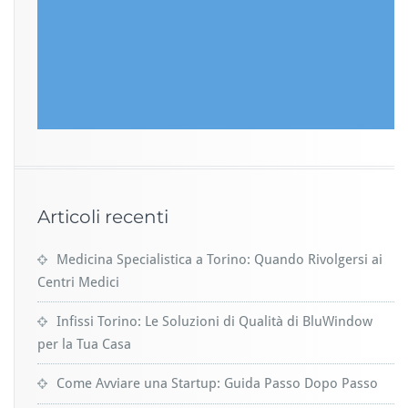
Articoli recenti
Medicina Specialistica a Torino: Quando Rivolgersi ai
Centri Medici
Infissi Torino: Le Soluzioni di Qualità di BluWindow
per la Tua Casa
Come Avviare una Startup: Guida Passo Dopo Passo