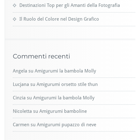
Destinazioni Top per gli Amanti della Fotografia
Il Ruolo del Colore nel Design Grafico
Commenti recenti
Angela
su
Amigurumi la bambola Molly
Lucjana
su
Amigurumi orsetto stile thun
Cinzia
su
Amigurumi la bambola Molly
Nicoletta
su
Amigurumi bamboline
Carmen
su
Amigurumi pupazzo di neve