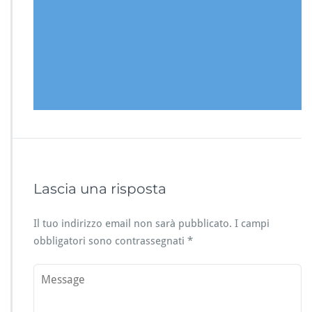
Lascia una risposta
Il tuo indirizzo email non sarà pubblicato.
I campi
obbligatori sono contrassegnati
*