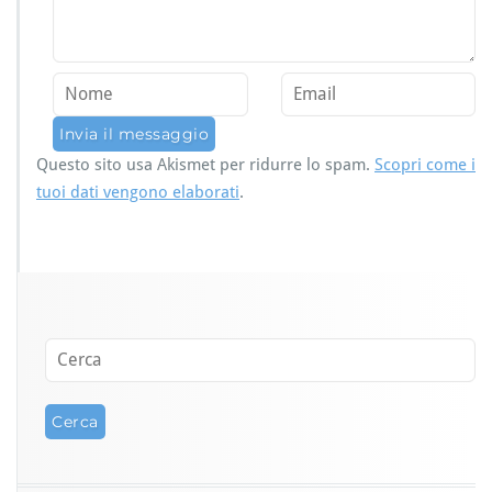
Questo sito usa Akismet per ridurre lo spam.
Scopri come i
tuoi dati vengono elaborati
.